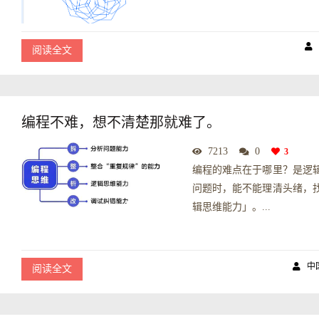
阅读全文
编程不难，想不清楚那就难了。
7213
0
3
编程的难点在于哪里？是逻
问题时，能不能理清头绪，
辑思维能力」。...
中
阅读全文