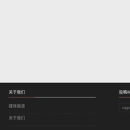
关于我们
投稿
媒体报道
supp
关于我们