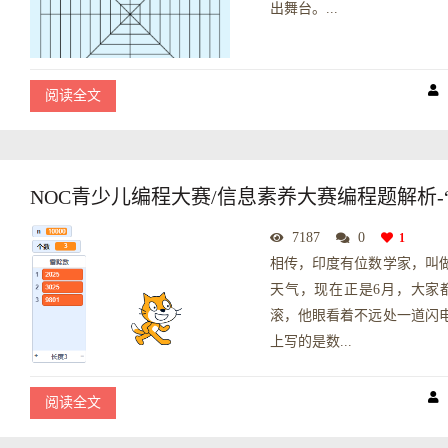
出舞台。...
阅读全文
NOC青少儿编程大赛/信息素养大赛编程题解析-
7187
0
1
相传，印度有位数学家，叫
天气，现在正是6月，大家
滚，他眼看着不远处一道闪
上写的是数...
阅读全文