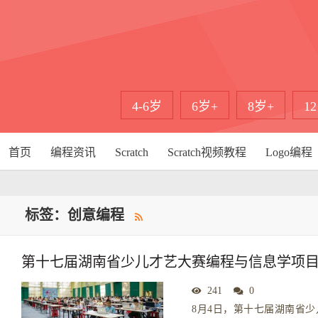
4-6岁
6岁+
8岁+
1
首页
编程资讯
Scratch
Scratch视频教程
Logo编程
标签：创意编程
第十七届湖南省少儿才艺大赛编程与信息学项
241
0
8月4日，第十七届湖南省