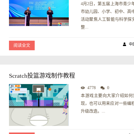
4月2日，第五届上海市青少
市幼儿园、小学、初中、高
活动聚焦人工智能与科学探究
整...
中
阅读全文
Scratch投篮游戏制作教程
4778
0
本游戏主要向大家介绍如何
现，也可以用来应对一些编
升级改造。...