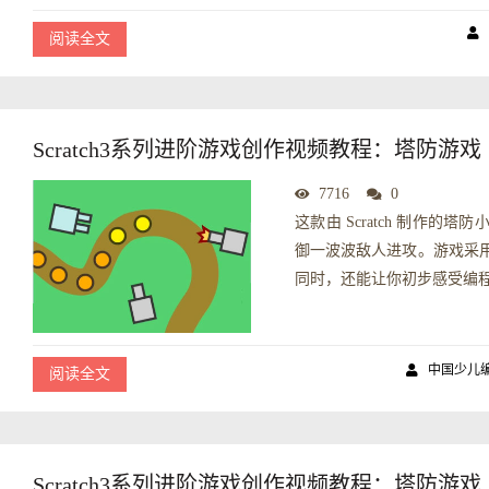
阅读全文
Scratch3系列进阶游戏创作视频教程：塔防游
7716
0
这款由 Scratch 制作
御一波波敌人进攻。游戏采
同时，还能让你初步感受编程
中国少儿
阅读全文
Scratch3系列进阶游戏创作视频教程：塔防游