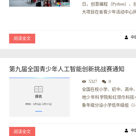
日，创意编程（Python）
大项目在省青少年活动中心同步
中
阅读全文
第九届全国青少年人工智能创新挑战赛通知
5327
0
全国在校小学、初中、高中
地少年科学院和红领巾科技
象年级分设小学低年级组（1-3
中
阅读全文