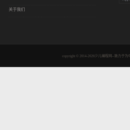
关于我们
copyright © 2014-2026少儿编程