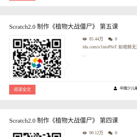
Scratch2.0 制作《植物大战僵尸》 第五课
85.44万
0
idu.com/s/1ntoP6
...
中国少儿
阅读全文
Scratch2.0 制作《植物大战僵尸》 第四课
90.12万
0