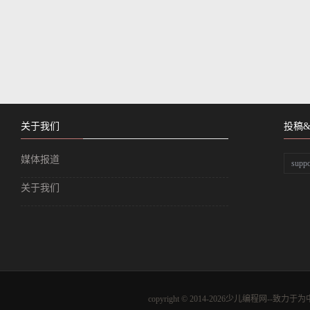
关于我们
投稿
媒体报道
supp
关于我们
copyright © 2014-2026少儿编程