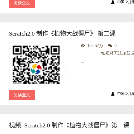
中国少儿
阅读全文
Scratch2.0 制作《植物大战僵尸》 第二课
183.57万
0
如视频无法加载或不清晰
...
中国少儿
阅读全文
视频: Scratch2.0 制作《植物大战僵尸》第一课