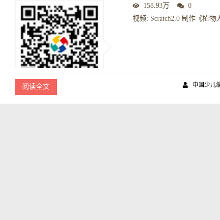
158.93万
0
视频: Scratch2.0 制作《植
中国少儿
阅读全文