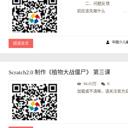
二、问题反馈 1、
前应该先做什么 ...
中国少儿
阅读全文
Scratch2.0 制作《植物大战僵尸》 第三课
94.03万
0
加载或不清晰，请关注官方自媒体平台