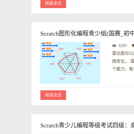
阅读全文
Scratch图形化编程青少组(国赛_
6201
雷达图可以
随变化。 
个能力，每
阅读全文
Scratch青少儿编程等级考试四级