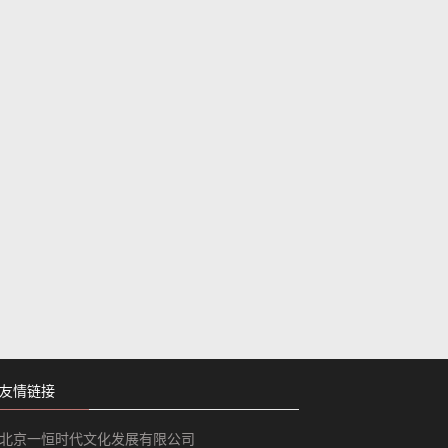
友情链接
北京一恒时代文化发展有限公司