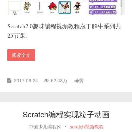
Scratch2.0趣味编程视频教程庖丁解牛系列共
25节课。
阅读全文
2017-06-24
52.48万
赞
Scratch编程实现粒子动画
中国少儿编程网
•
scratch视频教程