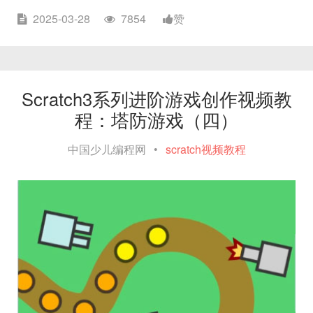
2025-03-28
7854
赞
Scratch3系列进阶游戏创作视频教
程：塔防游戏（四）
中国少儿编程网
•
scratch视频教程