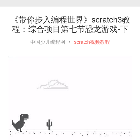
《带你步入编程世界》scratch3教
程：综合项目第七节恐龙游戏-下
中国少儿编程网
•
scratch视频教程