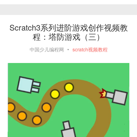
Scratch3系列进阶游戏创作视频教
程：塔防游戏（三）
中国少儿编程网
•
scratch视频教程