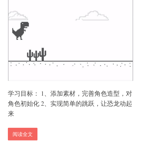
学习目标： 1、添加素材，完善角色造型，对
角色初始化 2、实现简单的跳跃，让恐龙动起
来
阅读全文