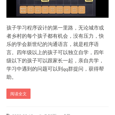
孩子学习程序设计的第一里路，无论城市或
者乡村的每个孩子都有机会，没有压力，快
乐的学会新世纪的沟通语言，就是程序语
言。四年级以上的孩子可以独立自学，四年
级以下的孩子可以跟家长一起，亲自共学，
学习中遇到的问题可以到qq群提问，获得帮
助。
阅读全文