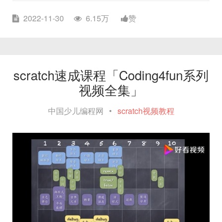
2022-11-30
6.15万
赞
scratch速成课程「Coding4fun系列
视频全集」
中国少儿编程网
•
scratch视频教程