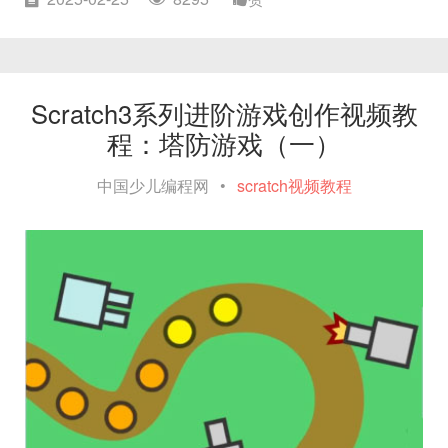
Scratch3系列进阶游戏创作视频教
程：塔防游戏（一）
中国少儿编程网
•
scratch视频教程