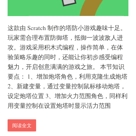
这款由 Scratch 制作的塔防小游戏趣味十足。
玩家需合理布置防御塔，抵御一波波敌人进
攻。游戏采用积木式编程，操作简单，在体
验策略乐趣的同时，还能让你初步感受编程
魅力，开启创意满满的游戏之旅。 本节知识
要点： 1、增加炮塔角色，利用克隆生成炮塔
2、新建变量，通过变量控制鼠标移动炮塔，
设定炮塔位置 3、增加火力范围角色，同样利
用变量控制在设置炮塔时显示活力范围
阅读全文