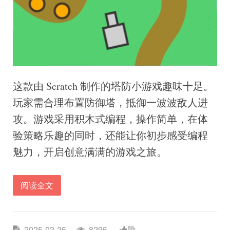
这款由 Scratch 制作的塔防小游戏趣味十足。
玩家需合理布置防御塔，抵御一波波敌人进
攻。游戏采用积木式编程，操作简单，在体
验策略乐趣的同时，还能让你初步感受编程
魅力，开启创意满满的游戏之旅。
阅读全文
2025-02-25
8295
赞