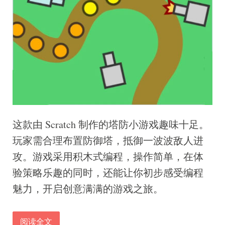
这款由 Scratch 制作的塔防小游戏趣味十足。
玩家需合理布置防御塔，抵御一波波敌人进
攻。游戏采用积木式编程，操作简单，在体
验策略乐趣的同时，还能让你初步感受编程
魅力，开启创意满满的游戏之旅。
阅读全文