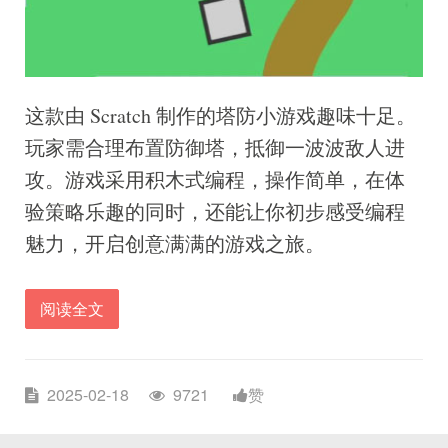
这款由 Scratch 制作的塔防小游戏趣味十足。
玩家需合理布置防御塔，抵御一波波敌人进
攻。游戏采用积木式编程，操作简单，在体
验策略乐趣的同时，还能让你初步感受编程
魅力，开启创意满满的游戏之旅。
阅读全文
2025-02-18
9721
赞