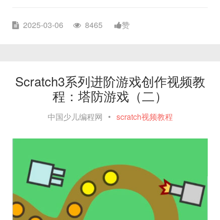
2025-03-06
8465
赞
Scratch3系列进阶游戏创作视频教
程：塔防游戏（二）
中国少儿编程网
•
scratch视频教程