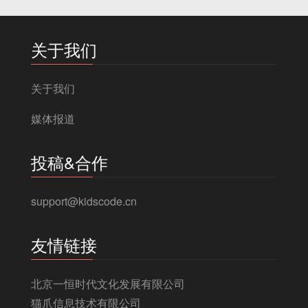
关于我们
关于我们
媒体报道
投稿&合作
support@kidscode.cn
友情链接
北京一恒时代文化发展有限公司
猫爪信息技术有限公司