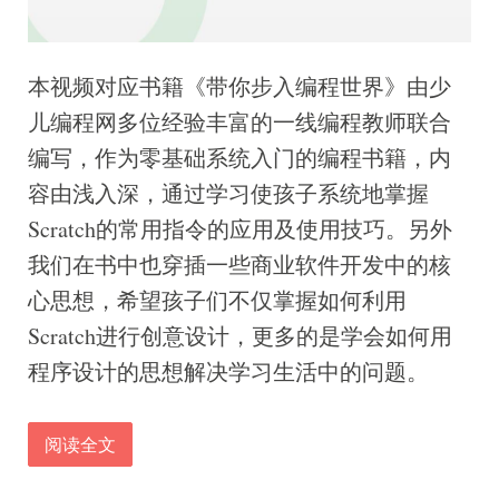
本视频对应书籍《带你步入编程世界》由少
儿编程网多位经验丰富的一线编程教师联合
编写，作为零基础系统入门的编程书籍，内
容由浅入深，通过学习使孩子系统地掌握
Scratch的常用指令的应用及使用技巧。另外
我们在书中也穿插一些商业软件开发中的核
心思想，希望孩子们不仅掌握如何利用
Scratch进行创意设计，更多的是学会如何用
程序设计的思想解决学习生活中的问题。
阅读全文