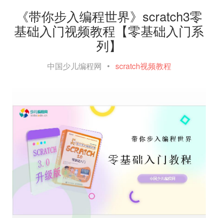
《带你步入编程世界》scratch3零
基础入门视频教程【零基础入门系
列】
中国少儿编程网
•
scratch视频教程