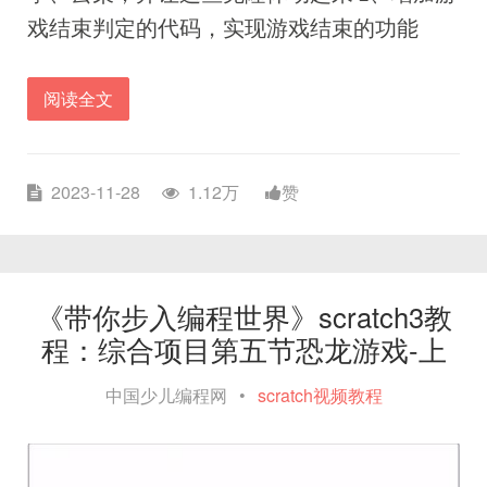
戏结束判定的代码，实现游戏结束的功能
阅读全文
2023-11-28
1.12万
赞
《带你步入编程世界》scratch3教
程：综合项目第五节恐龙游戏-上
中国少儿编程网
•
scratch视频教程