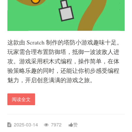
这款由 Scratch 制作的塔防小游戏趣味十足。
玩家需合理布置防御塔，抵御一波波敌人进
攻。游戏采用积木式编程，操作简单，在体
验策略乐趣的同时，还能让你初步感受编程
魅力，开启创意满满的游戏之旅。
阅读全文
2025-03-14
7972
赞