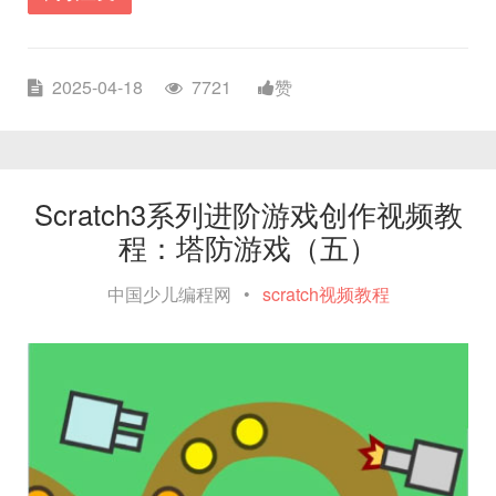
2025-04-18
7721
赞
Scratch3系列进阶游戏创作视频教
程：塔防游戏（五）
中国少儿编程网
•
scratch视频教程