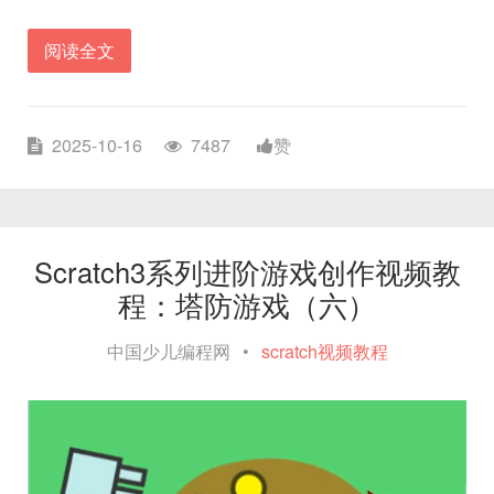
阅读全文
2025-10-16
7487
赞
Scratch3系列进阶游戏创作视频教
程：塔防游戏（六）
中国少儿编程网
•
scratch视频教程