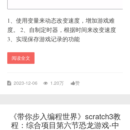
1、使用变量来动态改变速度，增加游戏难
度。 2、自制定时器，根据时间来改变速度
3、实现保存游戏记录的功能
阅读全文
2023-12-06
1.20万
赞
《带你步入编程世界》scratch3教
程：综合项目第六节恐龙游戏-中