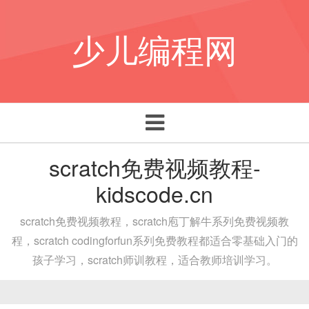
少儿编程网
Toggle navigation
scratch免费视频教程-
kidscode.cn
scratch免费视频教程，scratch庖丁解牛系列免费视频教
程，scratch codingforfun系列免费教程都适合零基础入门的
孩子学习，scratch师训教程，适合教师培训学习。