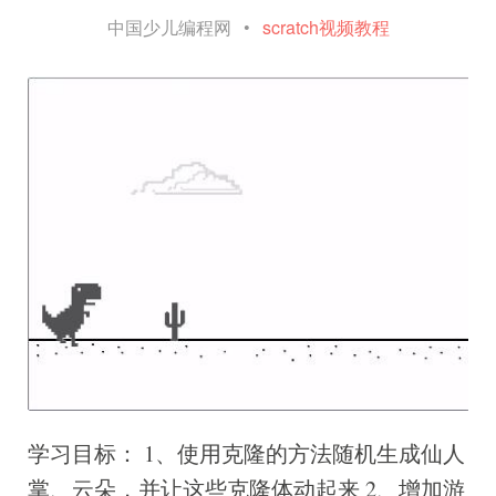
中国少儿编程网
•
scratch视频教程
学习目标： 1、使用克隆的方法随机生成仙人
掌、云朵，并让这些克隆体动起来 2、增加游