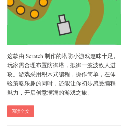
这款由 Scratch 制作的塔防小游戏趣味十足。
玩家需合理布置防御塔，抵御一波波敌人进
攻。游戏采用积木式编程，操作简单，在体
验策略乐趣的同时，还能让你初步感受编程
魅力，开启创意满满的游戏之旅。
阅读全文