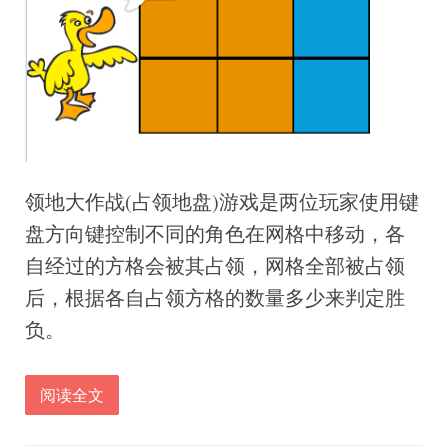
领地大作战(占领地盘)游戏是两位玩家使用键
盘方向键控制不同的角色在网格中移动，各
自经过的方格会被其占领，网格全部被占领
后，根据各自占领方格的数量多少来判定胜
负。
阅读全文