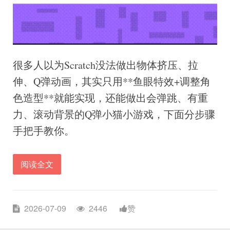
很多人以为Scratch没法做出物体挤压、拉
伸、Q弹动画，其实只用**鱼眼特效+调整角
色造型**就能实现，还能做出会弹跳、有重
力、滚动背景的Q弹小猫小游戏，下面分步骤
手把手教你。
阅读全文
2026-07-09
2446
赞