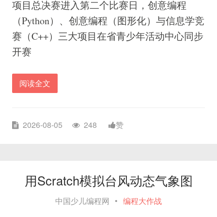
项目总决赛进入第二个比赛日，创意编程
（Python）、创意编程（图形化）与信息学竞
赛（C++）三大项目在省青少年活动中心同步
开赛
阅读全文
2026-08-05
248
赞
用Scratch模拟台风动态气象图
中国少儿编程网
•
编程大作战