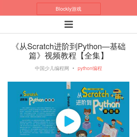
Blockly游戏
Toggle navigation
《从Scratch进阶到Python—基础
篇》视频教程【全集】
中国少儿编程网
•
python编程