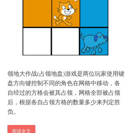
领地大作战(占领地盘)游戏是两位玩家使用键
盘方向键控制不同的角色在网格中移动，各
自经过的方格会被其占领，网格全部被占领
后，根据各自占领方格的数量多少来判定胜
负。
阅读全文