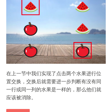
在上一节中我们实现了点击两个水果进行位
置交换，交换后就需要进一步判断有没有同
一行或同一列的水果是一样的，那么他们就
应该被消除。