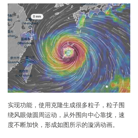
实现功能，使用克隆生成很多粒子，粒子围
绕风眼做圆周运动，从外围向中心靠拢，速
度不断加快，形成如图所示的漩涡动画。