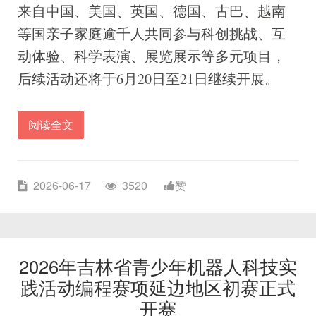
来自中国、美国、英国、德国、古巴、越南
等国亲子家庭逾千人共同参与科创挑战、互
动体验、科学表演、展览展示等多元项目，
后续活动还将于6月20日至21日继续开展。
阅读全文
2026-06-17
3520
赞
2026年吉林省青少年机器人科技实
践活动编程赛项延边地区初赛正式
开赛