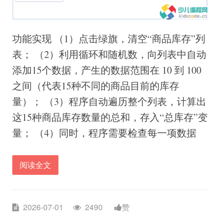
功能实现 （1）点击绿旗，清空“商品库存”列
表； （2）利用循环和随机数，向列表中自动
添加15个数据，产生的数据范围在 10 到 100
之间（代表15种不同的商品目前的库存
量）； （3）程序自动遍历整个列表，计算出
这15种商品库存数量的总和，存入“总库存”变
量； （4）同时，程序需要检查每一项数据
阅读全文
2026-07-01
2490
赞