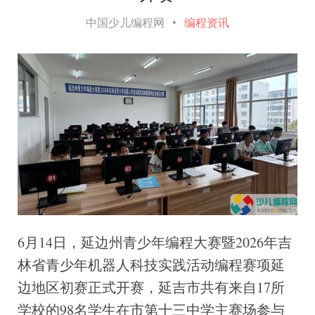
中国少儿编程网
•
编程资讯
6月14日，延边州青少年编程大赛暨2026年吉
林省青少年机器人科技实践活动编程赛项延
边地区初赛正式开赛，延吉市共有来自17所
学校的98名学生在市第十三中学主赛场参与