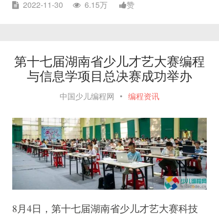
2022-11-30
6.15万
赞
第十七届湖南省少儿才艺大赛编程
与信息学项目总决赛成功举办
中国少儿编程网
•
编程资讯
8月4日，第十七届湖南省少儿才艺大赛科技