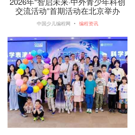
2026年“智启未来·中外青少年科创
交流活动”首期活动在北京举办
中国少儿编程网
•
编程资讯