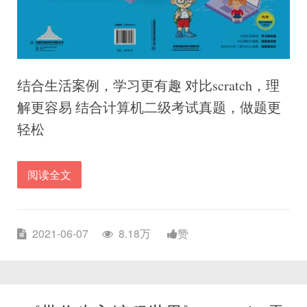
结合生活案例，学习更有趣 对比scratch，理
解更容易 结合计算机二级考试真题，做题更
轻松
阅读全文
2021-06-07
8.18万
赞