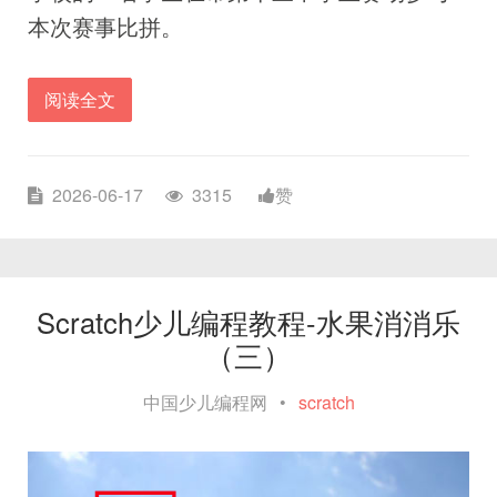
本次赛事比拼。
阅读全文
2026-06-17
3315
赞
Scratch少儿编程教程-水果消消乐
（三）
中国少儿编程网
•
scratch