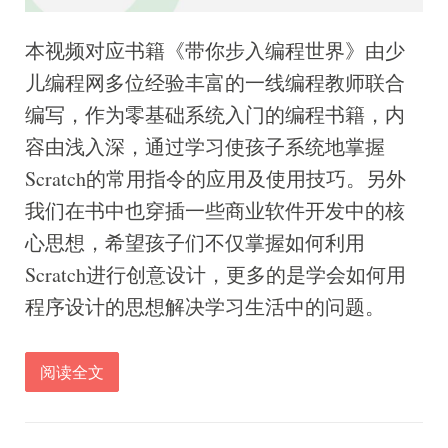
本视频对应书籍《带你步入编程世界》由少
儿编程网多位经验丰富的一线编程教师联合
编写，作为零基础系统入门的编程书籍，内
容由浅入深，通过学习使孩子系统地掌握
Scratch的常用指令的应用及使用技巧。另外
我们在书中也穿插一些商业软件开发中的核
心思想，希望孩子们不仅掌握如何利用
Scratch进行创意设计，更多的是学会如何用
程序设计的思想解决学习生活中的问题。
阅读全文