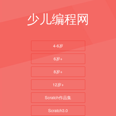
少儿编程网
4-6岁
6岁+
8岁+
12岁+
Scratch作品集
Scratch3.0