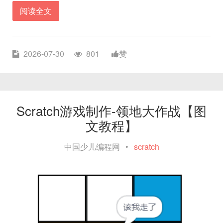
阅读全文
2026-07-30
801
赞
Scratch游戏制作-领地大作战【图
文教程】
中国少儿编程网
•
scratch