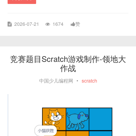
2026-07-21
1674
赞
竞赛题目Scratch游戏制作-领地大
作战
中国少儿编程网
•
scratch