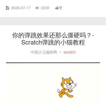
2026-07-17
2230
赞
你的弹跳效果还那么僵硬吗？-
Scratch弹跳的小猫教程
中国少儿编程网
•
scratch