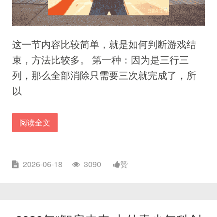
这一节内容比较简单，就是如何判断游戏结
束，方法比较多。 第一种：因为是三行三
列，那么全部消除只需要三次就完成了，所
以
阅读全文
2026-06-18
3090
赞