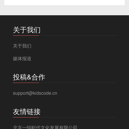
关于我们
关于我们
媒体报道
投稿&合作
support@kidscode.cn
友情链接
北京一恒时代文化发展有限公司