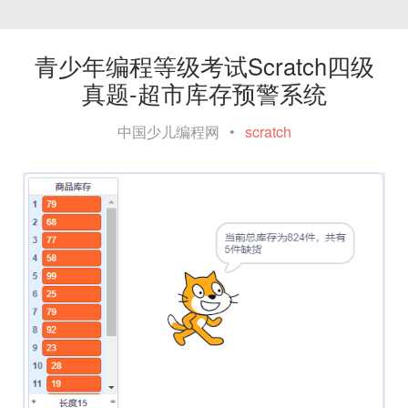
青少年编程等级考试Scratch四级
真题-超市库存预警系统
中国少儿编程网
•
scratch