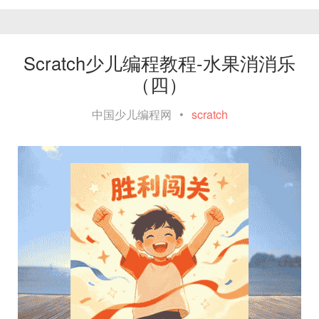
Scratch少儿编程教程-水果消消乐
（四）
中国少儿编程网
•
scratch