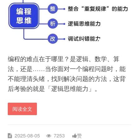
编程的难点在于哪里？是逻辑、数学、算
法，还是……当你面对一个编程问题时，能
不能理清头绪，找到解决问题的方法，这背
后考验的就是「逻辑思维能力」。
阅读全文
2025-08-05
7253
赞