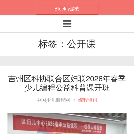
Blockly游戏
Toggle navigation
标签：公开课
吉州区科协联合区妇联2026年春季
少儿编程公益科普课开班
中国少儿编程网
•
编程资讯