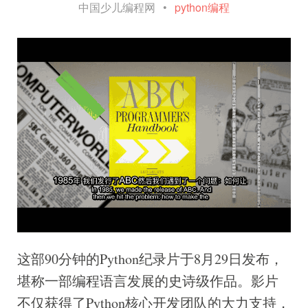
中国少儿编程网
•
python编程
这部90分钟的Python纪录片于8月29日发布，
堪称一部编程语言发展的史诗级作品。影片
不仅获得了Python核心开发团队的大力支持，