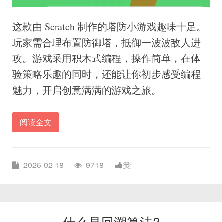
这款由 Scratch 制作的塔防小游戏趣味十足。
玩家需合理布置防御塔，抵御一波波敌人进
攻。游戏采用积木式编程，操作简单，在体
验策略乐趣的同时，还能让你初步感受编程
魅力，开启创意满满的游戏之旅。
阅读全文
2025-02-18
9718
赞
什么是回溯算法?