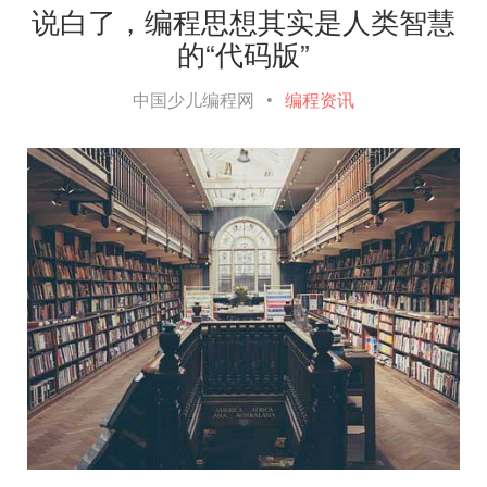
说白了，编程思想其实是人类智慧
的“代码版”
中国少儿编程网
•
编程资讯