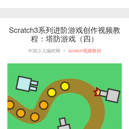
Scratch3系列进阶游戏创作视频教
程：塔防游戏（四）
中国少儿编程网
•
scratch视频教程