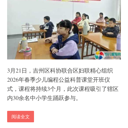
3月21日，吉州区科协联合区妇联精心组织
2026年春季少儿编程公益科普课堂开班仪
式，课程将持续3个月，此次课程吸引了辖区
内30余名中小学生踊跃参与。
阅读全文