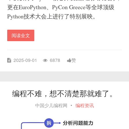
更在EuroPython、PyCon Greece等全球顶级
Python技术大会上进行了特别展映。
阅读全文
2025-09-01
6878
赞
编程不难，想不清楚那就难了。
中国少儿编程网
•
编程资讯