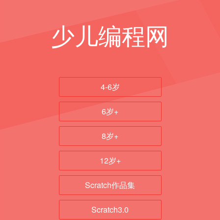
少儿编程网
4-6岁
6岁+
8岁+
12岁+
Scratch作品集
Scratch3.0