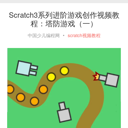
Scratch3系列进阶游戏创作视频教
程：塔防游戏（一）
中国少儿编程网
•
scratch视频教程