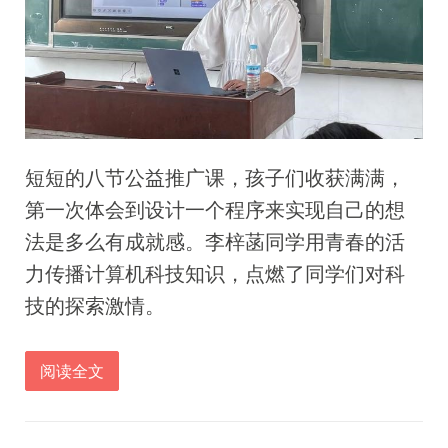
短短的八节公益推广课，孩子们收获满满，
第一次体会到设计一个程序来实现自己的想
法是多么有成就感。李梓菡同学用青春的活
力传播计算机科技知识，点燃了同学们对科
技的探索激情。
阅读全文