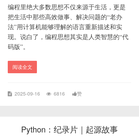
编程里绝大多数思想不仅来源于生活，更是
把生活中那些高效做事、解决问题的“老办
法”用计算机能够理解的语言重新描述和实
现。说白了，编程思想其实是人类智慧的“代
码版”。
阅读全文
2025-09-16
6816
赞
Python：纪录片｜起源故事