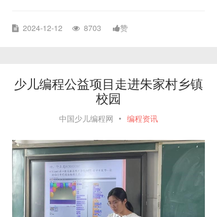
2024-12-12
8703
赞
少儿编程公益项目走进朱家村乡镇
校园
中国少儿编程网
•
编程资讯