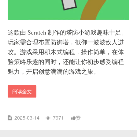
这款由 Scratch 制作的塔防小游戏趣味十足。
玩家需合理布置防御塔，抵御一波波敌人进
攻。游戏采用积木式编程，操作简单，在体
验策略乐趣的同时，还能让你初步感受编程
魅力，开启创意满满的游戏之旅。
阅读全文
2025-03-14
7971
赞