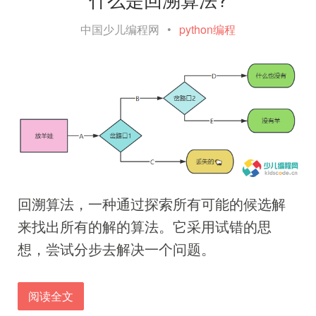
中国少儿编程网
•
python编程
回溯算法，一种通过探索所有可能的候选解
来找出所有的解的算法。它采用试错的思
想，尝试分步去解决一个问题。
阅读全文