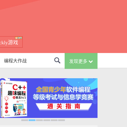
ockly游戏
编程大作战
发现更多