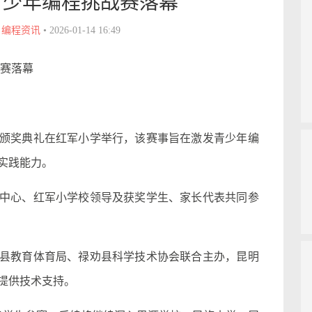
青少年编程挑战赛落幕
•
编程资讯
•
2026-01-14 16:49
战赛落幕
颁奖典礼在红军小学举行，该赛事旨在激发青少年编
实践能力。
中心、红军小学校领导及获奖学生、家长代表共同参
县教育体育局、禄劝县科学技术协会联合主办，昆明
提供技术支持。