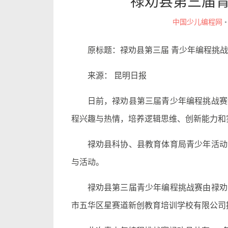
禄劝县第三届
中国少儿编程网
原标题：禄劝县第三届 青少年编程挑
来源： 昆明日报
日前，禄劝县第三届青少年编程挑战赛
程兴趣与热情，培养逻辑思维、创新能力和
禄劝县科协、县教育体育局青少年活动
与活动。
禄劝县第三届青少年编程挑战赛由禄劝
市五华区星赛道新创教育培训学校有限公司