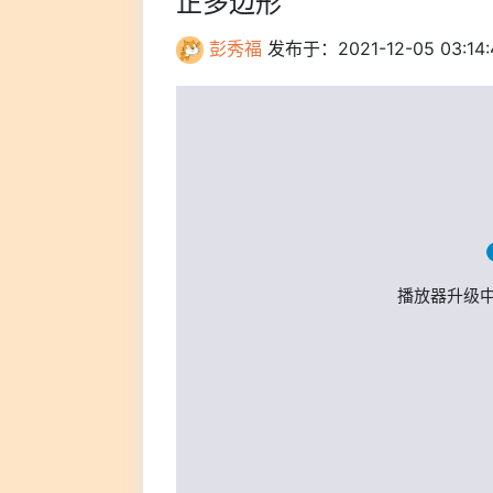
正多边形
彭秀福
发布于：2021-12-05 03:14:
播放器升级中