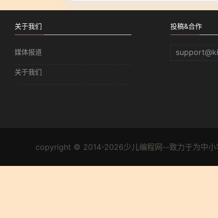
关于我们
投稿&合作
support@k
媒体报道
关于我们
copyright © 2014-2026少儿编程网--