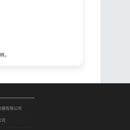
样。
发展有限公司
公司