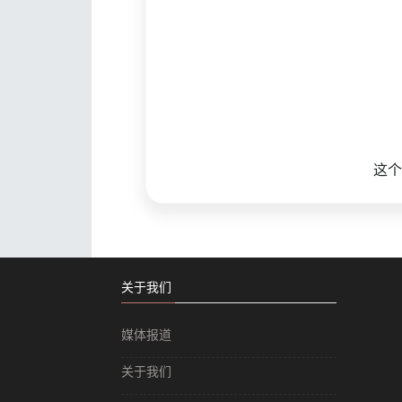
这个
关于我们
媒体报道
关于我们