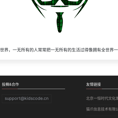
世界，一无所有的人常常把一无所有的生活过得像拥有全世界一
投稿&合作
友情链接
support@kidscode.cn
北京一恒时代文化
猫爪信息技术有限