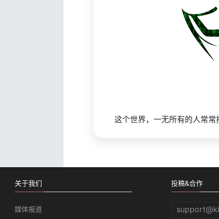
这个世界，一无所有的人常常
关于我们
投稿&合作
support@k
媒体报道