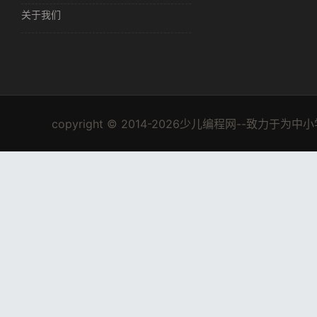
关于我们
copyright © 2014-2026少儿编程网--