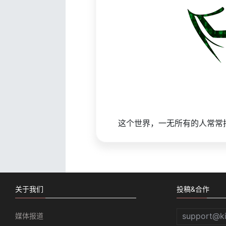
这个世界，一无所有的人常常
关于我们
投稿&合作
support@k
媒体报道