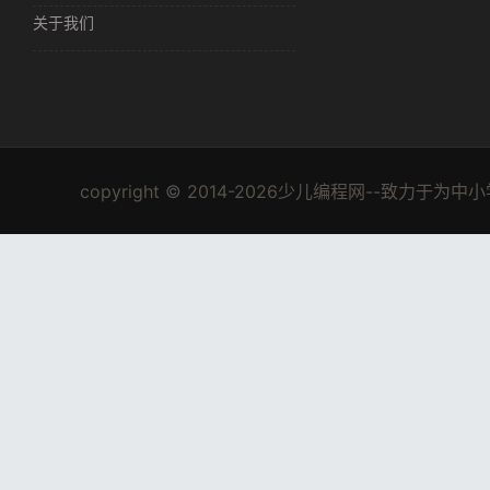
关于我们
copyright © 2014-2026少儿编程网--