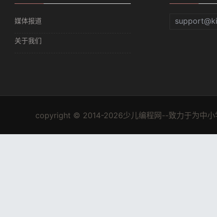
support@k
媒体报道
关于我们
copyright © 2014-2026少儿编程网--