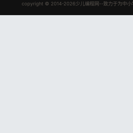
copyright © 2014-2026少儿编程网--