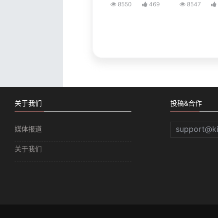
8550
469
8547
关于我们
投稿&合作
support@k
媒体报道
关于我们