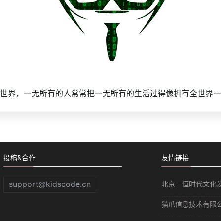
世界，一无所有的人常常把一无所有的生活过得像拥有全世界一
投稿&合作
友情链接
support@kidscode.cn
北京一恒时代文化
猫爪信息技术有限