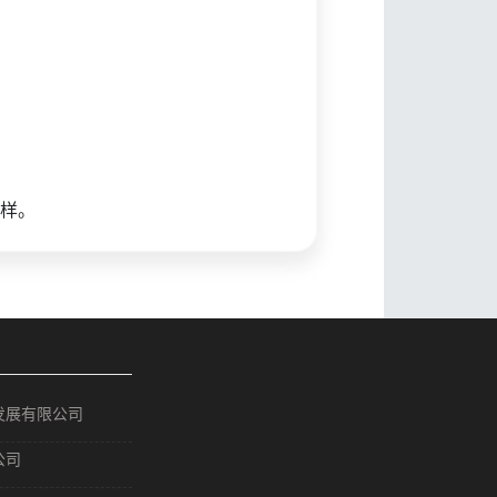
样。
发展有限公司
公司