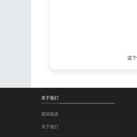
这个
关于我们
媒体报道
关于我们