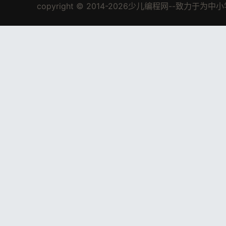
copyright © 2014-2026少儿编程网--