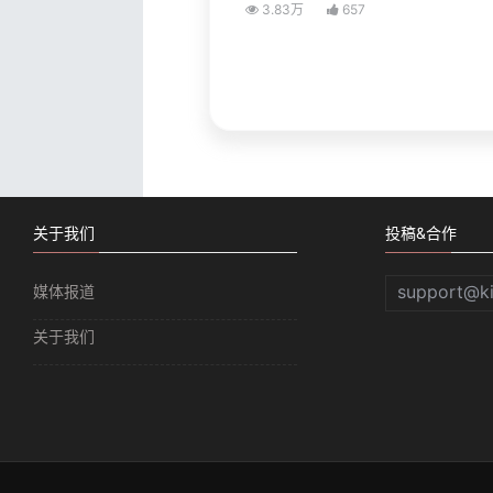
3.83万
657
关于我们
投稿&合作
support@k
媒体报道
关于我们