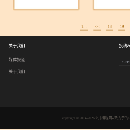
1...
<<
18
19
关于我们
投稿
媒体报道
supp
关于我们
copyright © 2014-2026少儿编程