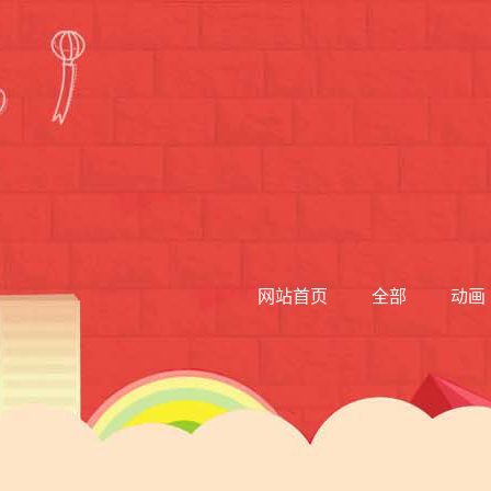
网站首页
全部
动画