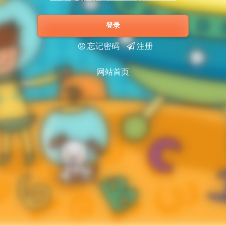
登录
忘记密码
注册
网站首页