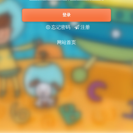
登录
忘记密码
注册
网站首页